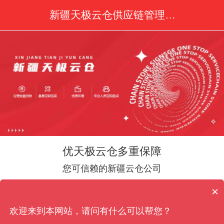
新疆天极云仓供应链管理有限公司
优天极云仓多重保障
您可信赖的新疆云仓公司
现在有优惠活动么？
×
可以介绍下你们的产品么？
欢迎来到本网站，请问有什么可以帮您？